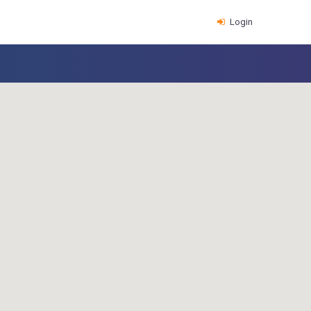
Login