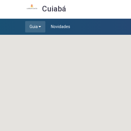
Cuiabá
Guia
Novidades