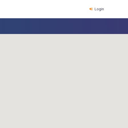
Login