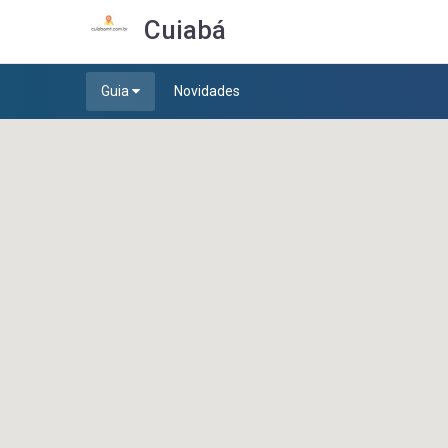
Cuiabá
Guia
Novidades