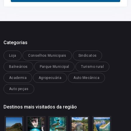
Restaurantes
Categorias
Loja
Conselhos Municipais
Sindicatos
Balneários
Parque Municipal
Turismo rural
Academia
Agropecuária
Auto Mecânica
Auto peças
Destinos mais visitados da região