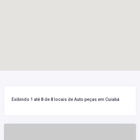
Exibindo 1 até 8 de 8 locais de Auto peças em Cuiabá