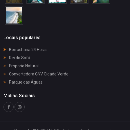
Locais populares
Borracharia 24 Horas
Rei do Sofá
Emporio Natural
Convertedora GNV Cidade Verde
Parque das Águas
Mídias Sociais