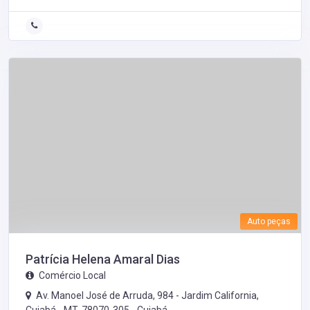
Auto peças
Patrícia Helena Amaral Dias
Comércio Local
Av. Manoel José de Arruda, 984 - Jardim California,