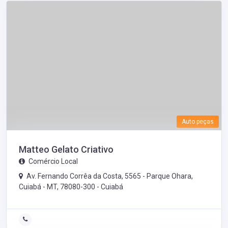
Auto peças
Matteo Gelato Criativo
Comércio Local
Av. Fernando Corrêa da Costa, 5565 - Parque Ohara,
Cuiabá - MT, 78080-300 -
Cuiabá