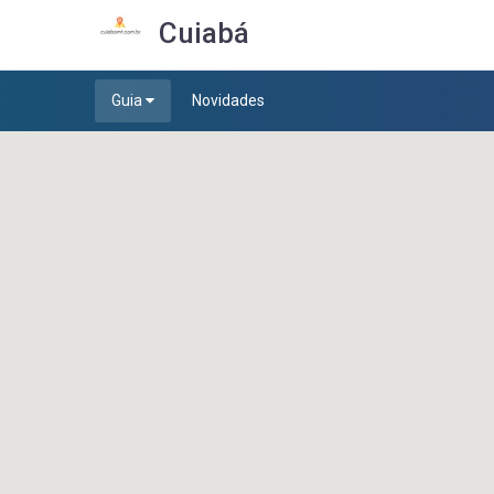
Cuiabá
Guia
Novidades