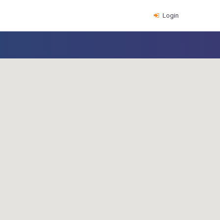
Login