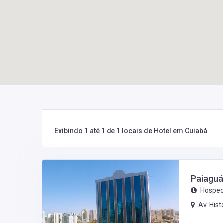
Exibindo 1 até 1 de 1 locais de Hotel em Cuiabá
Paiaguá
Hospe
Av. His