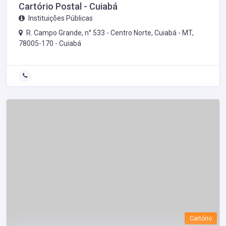
Cartório Postal - Cuiabá
Instituições Públicas
R. Campo Grande, n° 533 - Centro Norte, Cuiabá - MT,
78005-170 -
Cuiabá
Cartório