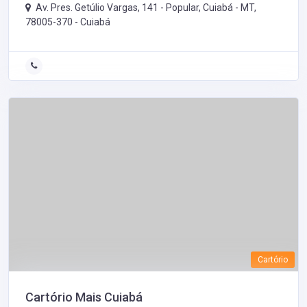
Av. Pres. Getúlio Vargas, 141 - Popular, Cuiabá - MT,
78005-370 -
Cuiabá
Cartório
Cartório Mais Cuiabá