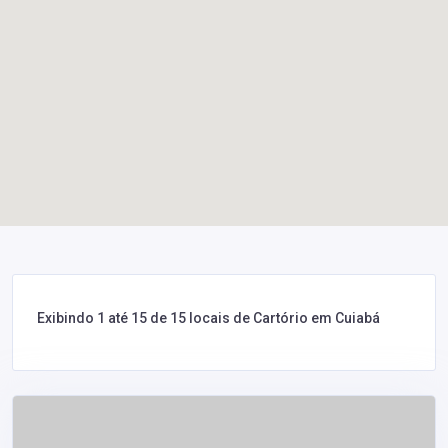
Exibindo 1 até 15 de 15 locais de Cartório em Cuiabá