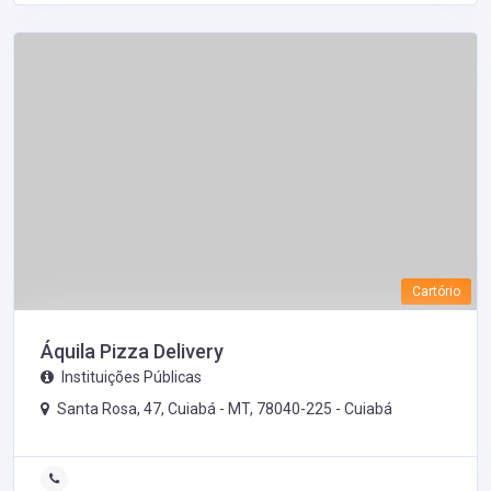
Cartório
Áquila Pizza Delivery
Instituições Públicas
Santa Rosa, 47, Cuiabá - MT, 78040-225 -
Cuiabá