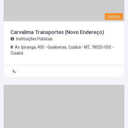
Cartório
Carvalima Transportes (Novo Endereço)
Instituições Públicas
Av. Ipiranga, 405 - Goiabeiras, Cuiabá - MT, 78020-050 -
Cuiabá