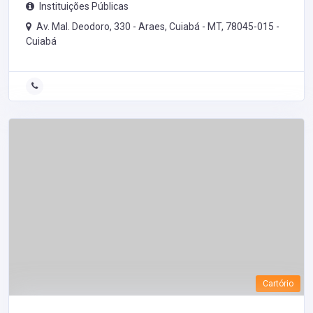
Instituições Públicas
Av. Mal. Deodoro, 330 - Araes, Cuiabá - MT, 78045-015 -
Cuiabá
Cartório