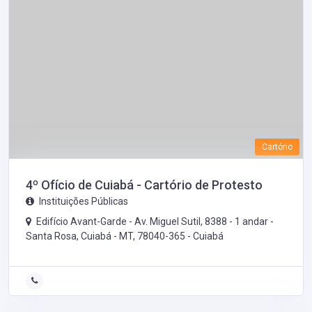
Cartório
4º Ofício de Cuiabá - Cartório de Protesto
Instituições Públicas
Edifício Avant-Garde - Av. Miguel Sutil, 8388 - 1 andar -
Santa Rosa, Cuiabá - MT, 78040-365 -
Cuiabá