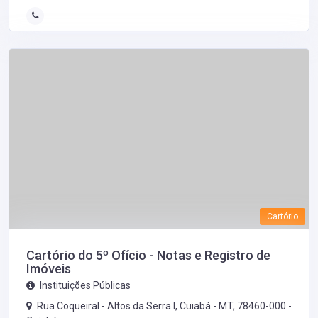
Cartório
Cartório do 5º Ofício - Notas e Registro de
Imóveis
Instituições Públicas
Rua Coqueiral - Altos da Serra I, Cuiabá - MT, 78460-000 -