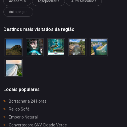
Academia
Agropecuária
Auto Mecânica
Auto peças
Destinos mais visitados da região
Locais populares
Borracharia 24 Horas
Rei do Sofá
Emporio Natural
Convertedora GNV Cidade Verde