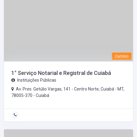
Cartório
1° Serviço Notarial e Registral de Cuiabá
Instituições Públicas
Av. Pres. Getúlio Vargas, 141 - Centro Norte, Cuiabá - MT,
78005-370 -
Cuiabá