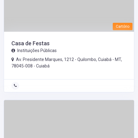
Cartório
Casa de Festas
Instituições Públicas
Av. Presidente Marques, 1212 - Quilombo, Cuiabá - MT,
78045-008 -
Cuiabá