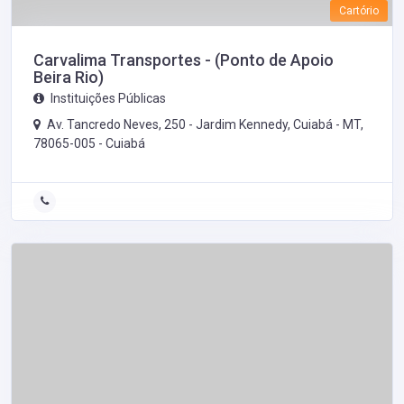
Cartório
Carvalima Transportes - (Ponto de Apoio
Beira Rio)
Instituições Públicas
Av. Tancredo Neves, 250 - Jardim Kennedy, Cuiabá - MT,
78065-005 -
Cuiabá